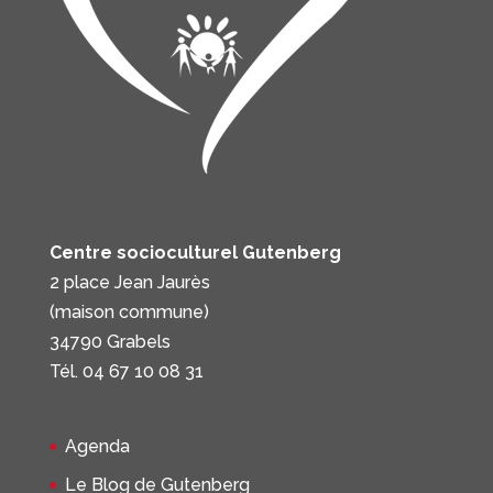
Centre socioculturel Gutenberg
2 place Jean Jaurès
(maison commune)
34790 Grabels
Tél. 04 67 10 08 31
Agenda
Le Blog de Gutenberg