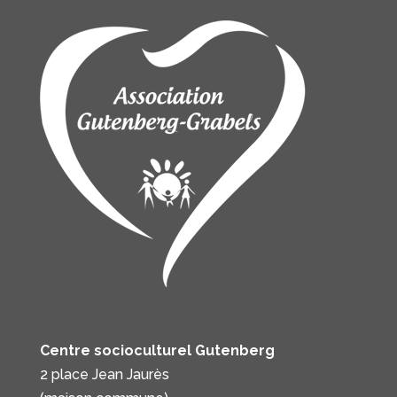
Centre socioculturel Gutenberg
2 place Jean Jaurès