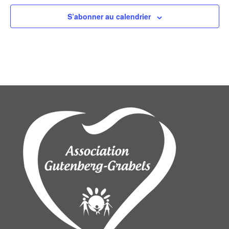
S’abonner au calendrier