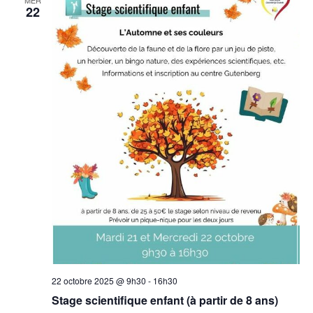
22
22 octobre 2025 @ 9h30
-
16h30
Stage scientifique enfant (à partir de 8 ans)