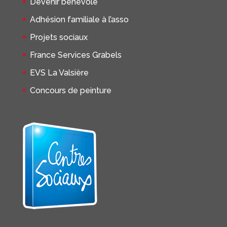
Devenir bénévole
Adhésion familiale à l’asso
Projets sociaux
France Services Grabels
EVS La Valsière
Concours de peinture