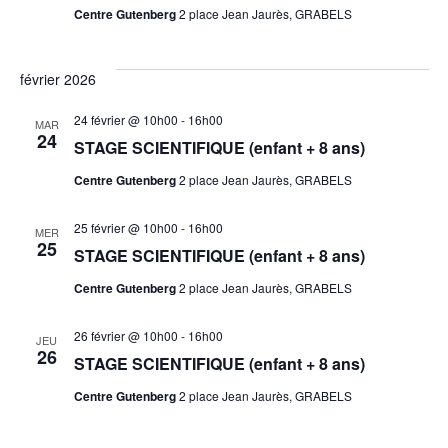
Centre Gutenberg
2 place Jean Jaurès, GRABELS
février 2026
24 février @ 10h00
-
16h00
MAR
24
STAGE SCIENTIFIQUE (enfant + 8 ans)
Centre Gutenberg
2 place Jean Jaurès, GRABELS
25 février @ 10h00
-
16h00
MER
25
STAGE SCIENTIFIQUE (enfant + 8 ans)
Centre Gutenberg
2 place Jean Jaurès, GRABELS
26 février @ 10h00
-
16h00
JEU
26
STAGE SCIENTIFIQUE (enfant + 8 ans)
Centre Gutenberg
2 place Jean Jaurès, GRABELS