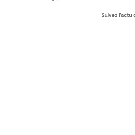
Suivez l’actu