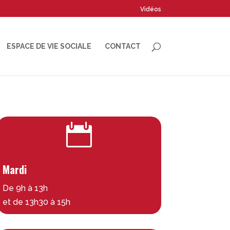
Vidéos
ESPACE DE VIE SOCIALE
CONTACT

Mardi
De 9h à 13h
et de 13h30 à 15h