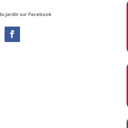
 du jardin sur Facebook