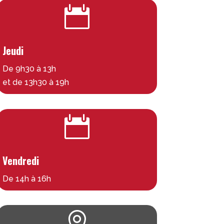

Jeudi
De 9h30 à 13h
et de 13h30 à 19h

Vendredi
De 14h à 16h
