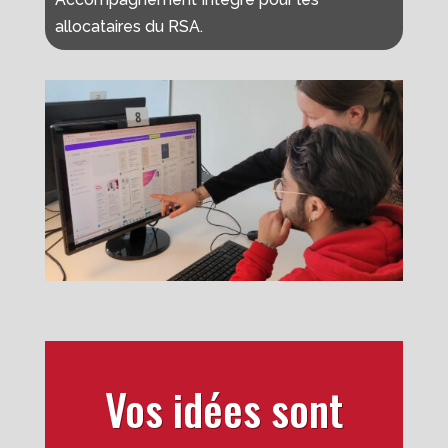
allocataires du RSA.
Vos idées sont