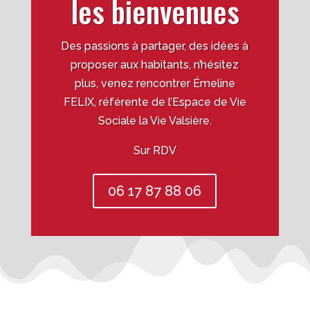
les bienvenues
Des passions à partager, des idées à
proposer aux habitants, n’hésitez
plus, venez rencontrer Émeline
FELIX, référente de l’Espace de Vie
Sociale la Vie Valsière.
Sur RDV
06 17 87 88 06