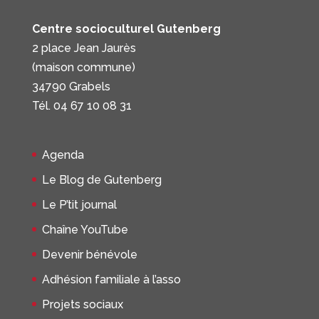
Centre socioculturel Gutenberg
2 place Jean Jaurès
(maison commune)
34790 Grabels
Tél. 04 67 10 08 31
Agenda
Le Blog de Gutenberg
Le P’tit journal
Chaîne YouTube
Devenir bénévole
Adhésion familiale à l’asso
Projets sociaux