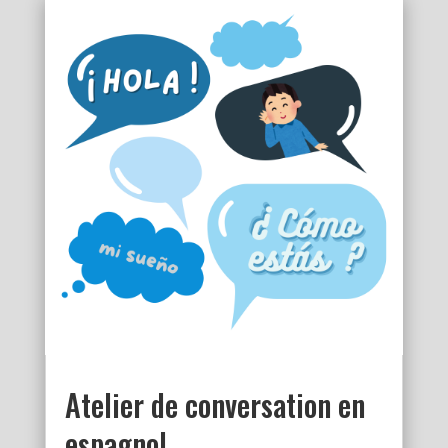
Atelier de conversation en
espagnol