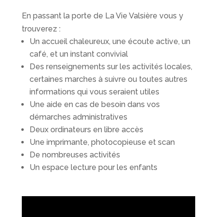
En passant la porte de La Vie Valsière vous y
trouverez :
Un accueil chaleureux, une écoute active, un
café, et un instant convivial
Des renseignements sur les activités locales,
certaines marches à suivre ou toutes autres
informations qui vous seraient utiles
Une aide en cas de besoin dans vos
démarches administratives
Deux ordinateurs en libre accès
Une imprimante, photocopieuse et scan
De nombreuses activités
Un espace lecture pour les enfants