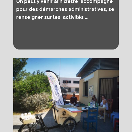
On peut y venir afin d’être accompagné
pour des démarches administratives,
se
renseigner sur les activités …