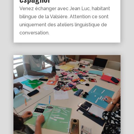
Venez échanger avec Jean Luc, habitant
bilingue de la Valsière. Attention ce sont
uniquement des ateliers linguistique de
conversation.