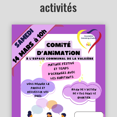
activités