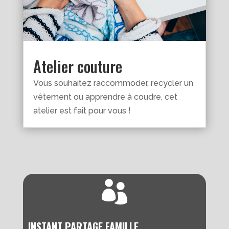
Atelier couture
Vous souhaitez raccommoder, recycler un
vêtement ou apprendre à coudre, cet
atelier est fait pour vous !

INSTANT PARTAGE FAMILLE