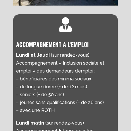

ACCOMPAGNEMENT A L'EMPLOI
Lundi et Jeudi
(sur rendez-vous)
Accompagnement « Inclusion sociale et
emploi » des demandeurs d’emploi :
– bénéficiaires des minima sociaux
– de longue durée (+ de 12 mois)
– séniors (+ de 50 ans)
– jeunes sans qualifications (- de 26 ans)
– avec une RQTH
Lundi matin
(sur rendez-vous)
Accompagnement Intégré pour les