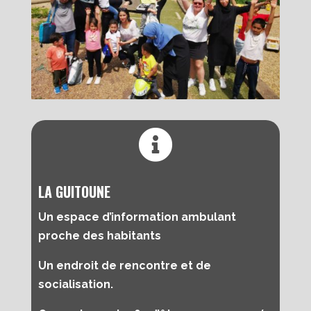

LA GUITOUNE
Un espace d’information ambulant
proche des habitants
Un endroit de rencontre et de
socialisation.