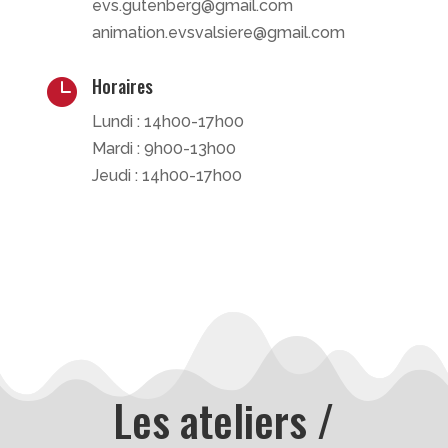
evs.gutenberg@gmail.com
animation.evsvalsiere@gmail.com
Horaires

Lundi : 14h00-17h00
Mardi : 9h00-13h00
Jeudi : 14h00-17h00
Les ateliers /