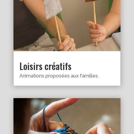
Loisirs créatifs
Animations proposées aux familles.