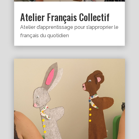
Atelier Français Collectif
Atelier d’apprentissage pour s’approprier le
français du quotidien