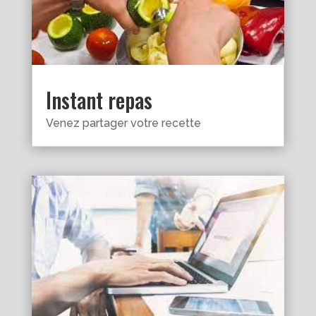
Instant repas
Venez partager votre recette