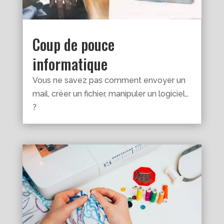
Coup de pouce
informatique
Vous ne savez pas comment envoyer un
mail, créer un fichier, manipuler un logiciel…
?