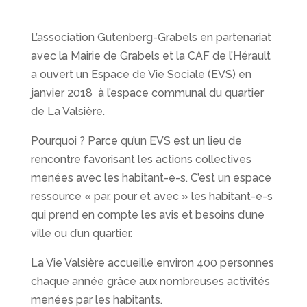
L’association Gutenberg-Grabels en partenariat
avec la Mairie de Grabels et la CAF de l’Hérault
a ouvert un Espace de Vie Sociale (EVS) en
janvier 2018 à l’espace communal du quartier
de La Valsière.
Pourquoi ? Parce qu’un EVS est un lieu de
rencontre favorisant les actions collectives
menées avec les habitant-e-s. C’est un espace
ressource « par, pour et avec » les habitant-e-s
qui prend en compte les avis et besoins d’une
ville ou d’un quartier.
La Vie Valsière accueille environ 400 personnes
chaque année grâce aux nombreuses activités
menées par les habitants.