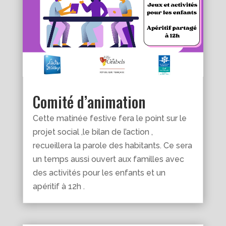
Comité d’animation
Cette matinée festive fera le point sur le
projet social ,le bilan de l’action ,
recueillera la parole des habitants. Ce sera
un temps aussi ouvert aux familles avec
des activités pour les enfants et un
apéritif à 12h .