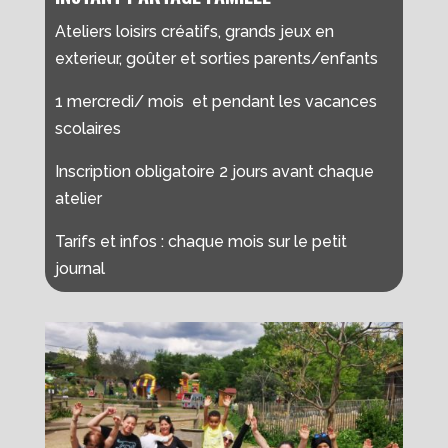
Ateliers loisirs créatifs, grands jeux en
exterieur, goûter et sorties parents/enfants
1 mercredi/ mois et pendant les vacances
scolaires
Inscription obligatoire 2 jours avant chaque
atelier
Tarifs et infos : chaque mois sur le petit
journal