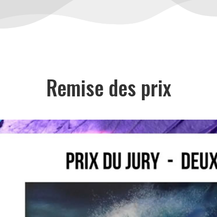
Remise des prix