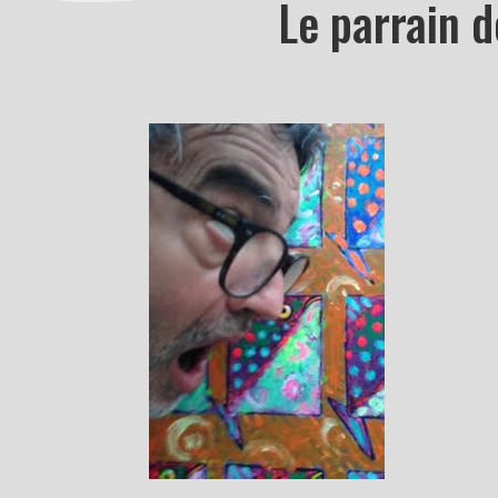
Le parrain 