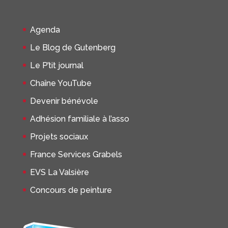
Agenda
Le Blog de Gutenberg
Le P’tit journal
Chaîne YouTube
Devenir bénévole
Adhésion familiale à l’asso
Projets sociaux
France Services Grabels
EVS La Valsière
Concours de peinture