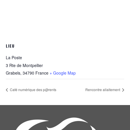
LIEU
La Poste
3 Rte de Montpellier
Grabels
,
34790
France
+ Google Map
Café numérique des p@rents
Rencontre allaitement