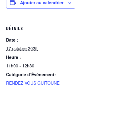
Ajouter au calendrier
DÉTAILS
Date :
17 octobre 2025
Heure :
11h00 - 12h30
Catégorie d’Évènement:
RENDEZ VOUS GUITOUNE