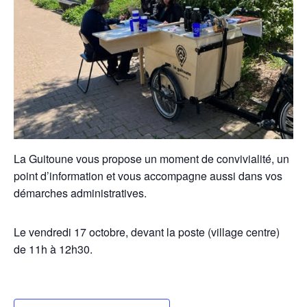
La Guitoune vous propose un moment de convivialité, un
point d’information et vous accompagne aussi dans vos
démarches administratives.
Le vendredi 17 octobre, devant la poste (village centre)
de 11h à 12h30.