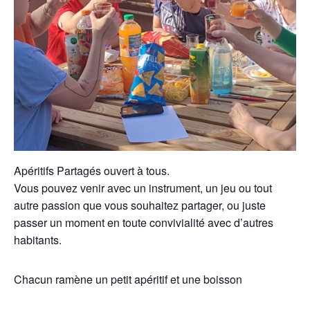
Apéritifs Partagés ouvert à tous.
Vous pouvez venir avec un instrument, un jeu ou tout
autre passion que vous souhaitez partager, ou juste
passer un moment en toute convivialité avec d’autres
habitants.
Chacun ramène un petit apéritif et une boisson