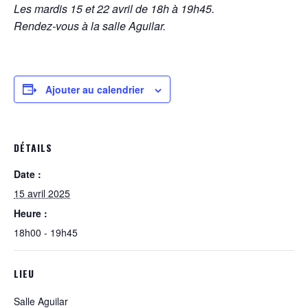
Les mardis 15 et 22 avril de 18h à 19h45.
Rendez-vous à la salle Aguilar
.
Ajouter au calendrier
DÉTAILS
Date :
15 avril 2025
Heure :
18h00 - 19h45
LIEU
Salle Aguilar