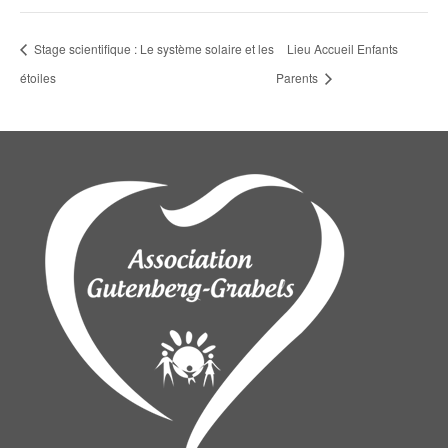
Stage scientifique : Le système solaire et les
Lieu Accueil Enfants
étoiles
Parents