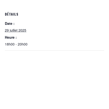
DÉTAILS
Date :
29 juillet 2025
Heure :
18h00 - 20h00