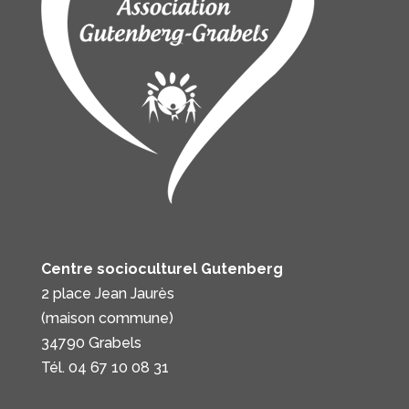
Centre socioculturel Gutenberg
2 place Jean Jaurès
(maison commune)
34790 Grabels
Tél. 04 67 10 08 31