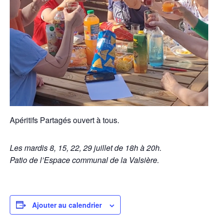
Apéritifs Partagés ouvert à tous.
Les mardis 8, 15, 22, 29 juillet de 18h à 20h.
Patio de l’Espace communal de la Valsière.
Ajouter au calendrier