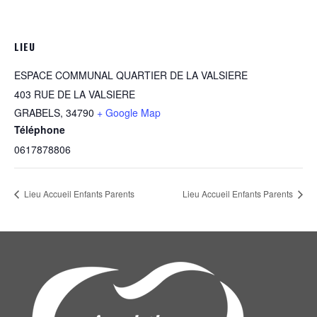
LIEU
ESPACE COMMUNAL QUARTIER DE LA VALSIERE
403 RUE DE LA VALSIERE
GRABELS
,
34790
+ Google Map
Téléphone
0617878806
Lieu Accueil Enfants Parents
Lieu Accueil Enfants Parents