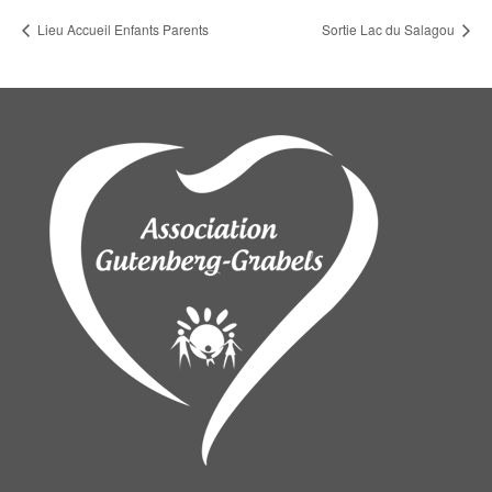
Lieu Accueil Enfants Parents
Sortie Lac du Salagou