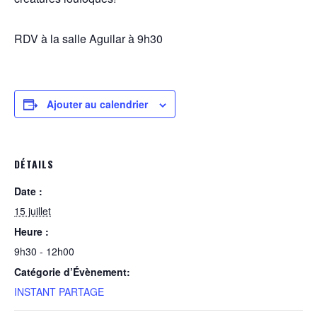
RDV à la salle Aguilar à 9h30
Ajouter au calendrier
DÉTAILS
Date :
15 juillet
Heure :
9h30 - 12h00
Catégorie d’Évènement:
INSTANT PARTAGE