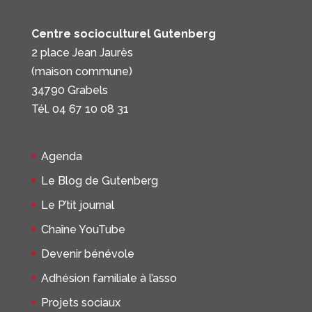
Centre socioculturel Gutenberg
2 place Jean Jaurès
(maison commune)
34790 Grabels
Tél. 04 67 10 08 31
Agenda
Le Blog de Gutenberg
Le P’tit journal
Chaîne YouTube
Devenir bénévole
Adhésion familiale à l’asso
Projets sociaux