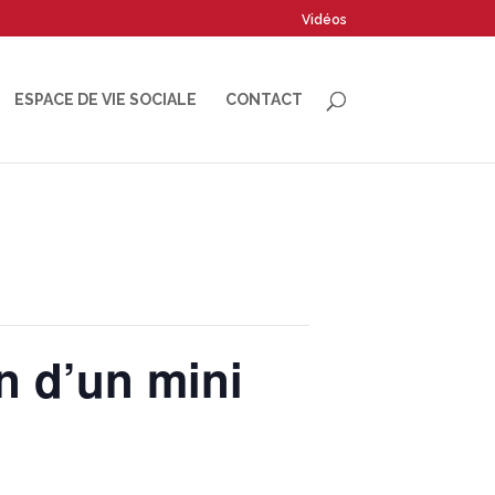
Vidéos
ESPACE DE VIE SOCIALE
CONTACT
on d’un mini