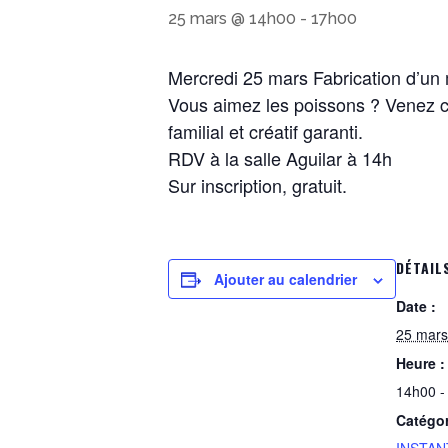
25 mars @ 14h00
-
17h00
Mercredi 25 mars Fabrication d’un
Vous aimez les poissons ? Venez cr
familial et créatif garanti.
RDV à la salle Aguilar à 14h
Sur inscription, gratuit.
DÉTAIL
Ajouter au calendrier
Date :
25 mars
Heure :
14h00 -
Catégo