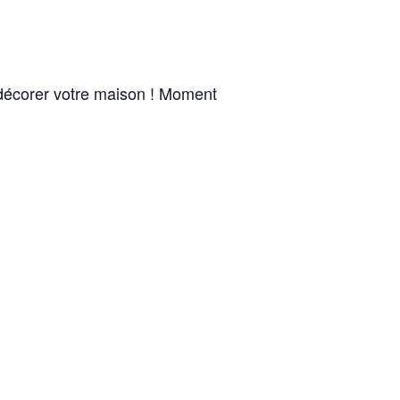
r décorer votre maison ! Moment