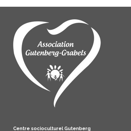
Centre socioculturel Gutenberg