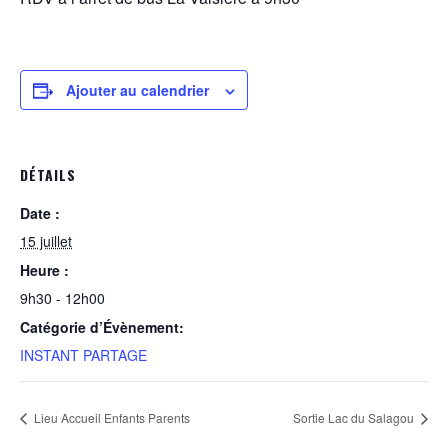
Ajouter au calendrier
DÉTAILS
Date :
15 juillet
Heure :
9h30 - 12h00
Catégorie d’Évènement:
INSTANT PARTAGE
Lieu Accueil Enfants Parents
Sortie Lac du Salagou