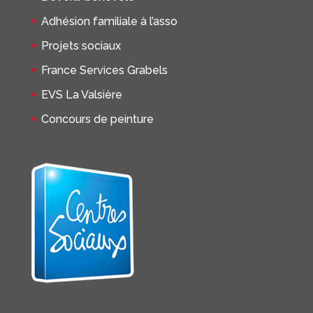
Adhésion familiale à l’asso
Projets sociaux
France Services Grabels
EVS La Valsière
Concours de peinture