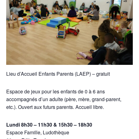
Lieu d’Accueil Enfants Parents (LAEP) – gratuit
Espace de jeux pour les enfants de 0 à 6 ans
accompagnés d’un adulte (père, mère, grand-parent,
etc.). Ouvert aux futurs parents. Accueil libre.
Lundi 8h30 – 11h30 & 15h30 – 18h30
Espace Famille, Ludothèque