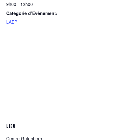
9h00 - 12h00
Catégorie d’Évènement:
LAEP
LIEU
Centre Gutenberg