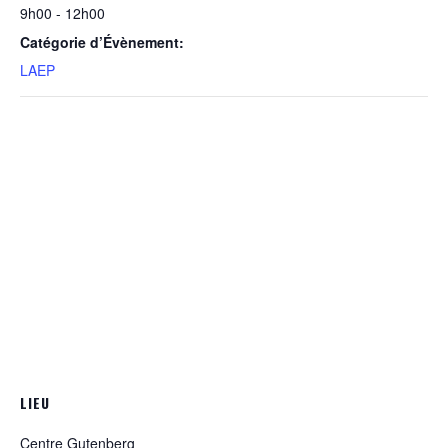
9h00 - 12h00
Catégorie d’Évènement:
LAEP
LIEU
Centre Gutenberg