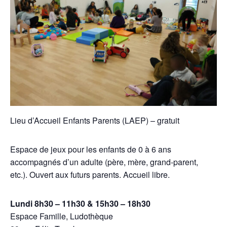
Lieu d’Accueil Enfants Parents (LAEP) – gratuit
Espace de jeux pour les enfants de 0 à 6 ans
accompagnés d’un adulte (père, mère, grand-parent,
etc.). Ouvert aux futurs parents. Accueil libre.
Lundi 8h30 – 11h30 & 15h30 – 18h30
Espace Famille, Ludothèque