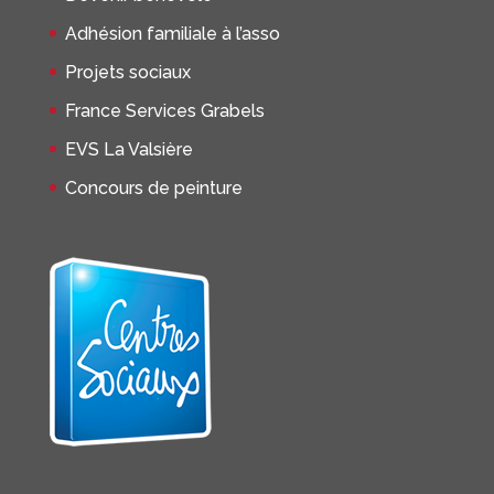
Adhésion familiale à l’asso
Projets sociaux
France Services Grabels
EVS La Valsière
Concours de peinture