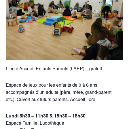
Lieu d’Accueil Enfants Parents (LAEP) – gratuit
Espace de jeux pour les enfants de 0 à 6 ans
accompagnés d’un adulte (père, mère, grand-parent,
etc.). Ouvert aux futurs parents. Accueil libre.
Lundi 8h30 – 11h30 & 15h30 – 18h30
Espace Famille, Ludothèque