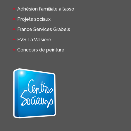
Adhésion familiale à l’asso
Projets sociaux
France Services Grabels
EVS La Valsière
Concours de peinture