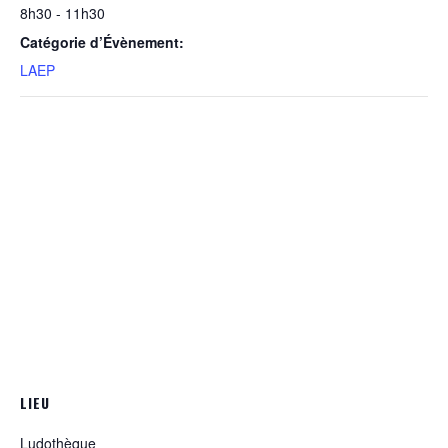
8h30 - 11h30
Catégorie d’Évènement:
LAEP
LIEU
Ludothèque