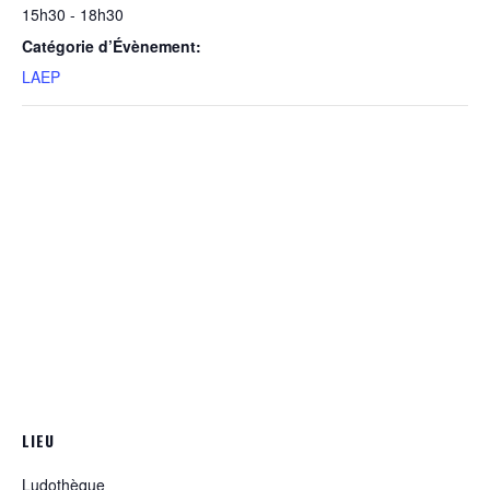
15h30 - 18h30
Catégorie d’Évènement:
LAEP
LIEU
Ludothèque