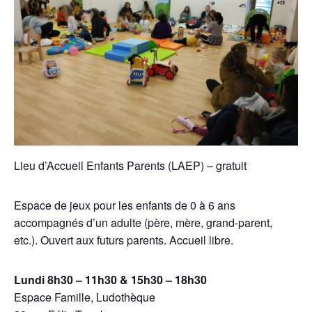
Lieu d’Accueil Enfants Parents (LAEP) – gratuit
Espace de jeux pour les enfants de 0 à 6 ans
accompagnés d’un adulte (père, mère, grand-parent,
etc.). Ouvert aux futurs parents. Accueil libre.
Lundi 8h30 – 11h30 & 15h30 – 18h30
Espace Famille, Ludothèque