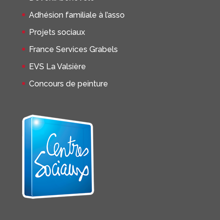
Adhésion familiale à l’asso
Projets sociaux
France Services Grabels
EVS La Valsière
Concours de peinture