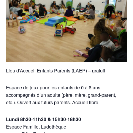
Lieu d’Accueil Enfants Parents (LAEP) – gratuit
Espace de jeux pour les enfants de 0 à 6 ans
accompagnés d’un adulte (père, mère, grand-parent,
etc.). Ouvert aux futurs parents. Accueil libre.
Lundi 8h30-11h30 & 15h30-18h30
Espace Famille, Ludothèque