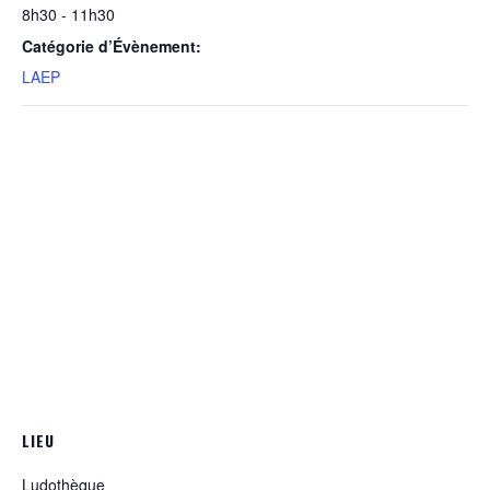
8h30 - 11h30
Catégorie d’Évènement:
LAEP
LIEU
Ludothèque