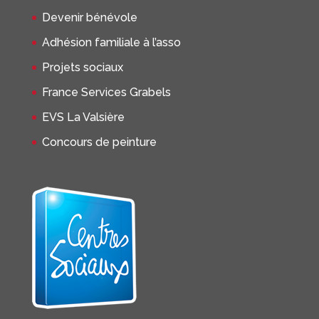
Devenir bénévole
Adhésion familiale à l’asso
Projets sociaux
France Services Grabels
EVS La Valsière
Concours de peinture