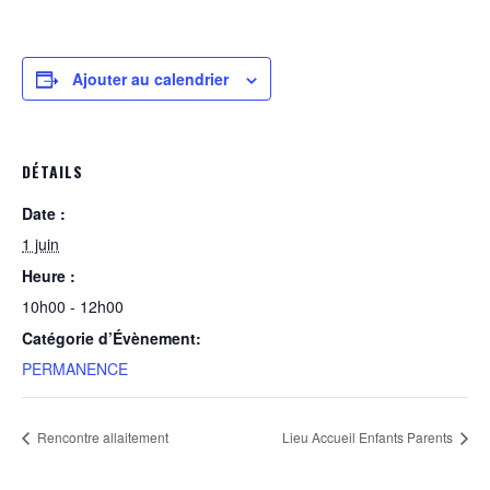
Ajouter au calendrier
DÉTAILS
Date :
1 juin
Heure :
10h00 - 12h00
Catégorie d’Évènement:
PERMANENCE
Rencontre allaitement
Lieu Accueil Enfants Parents