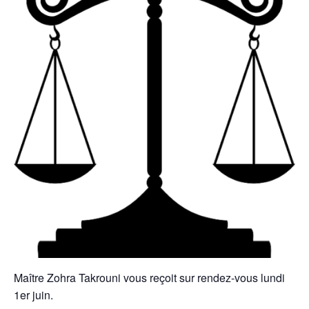
Maître Zohra Takrouni vous reçoit sur rendez-vous lundi
1er juin.