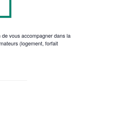
n de vous accompagner dans la
ateurs (logement, forfait