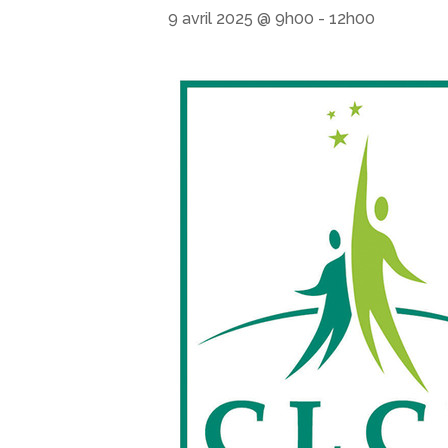
9 avril 2025 @ 9h00
-
12h00