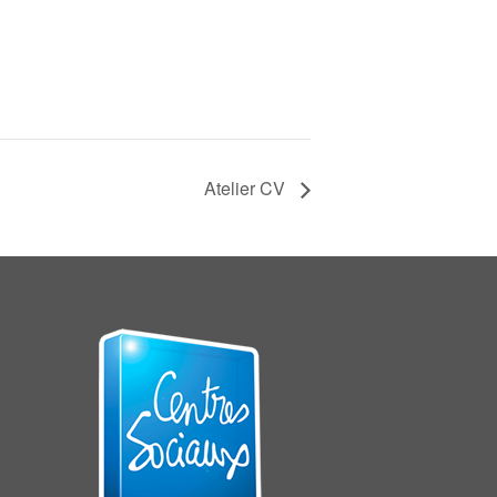
Atelier CV