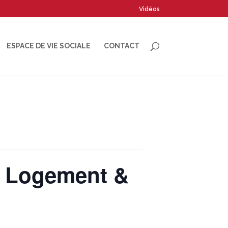
Vidéos
ESPACE DE VIE SOCIALE
CONTACT
 Logement &