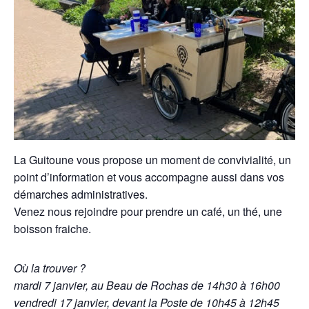
La Guitoune vous propose un moment de convivialité,
un
point d’information et vous accompagne aussi dans vos
démarches administratives.
Venez nous rejoindre pour prendre un café, un thé, une
boisson fraiche.
Où la trouver ?
mardi 7 janvier,
au Beau de Rochas
de 14h30 à 16h00
vendredi 17 janvier,
devant la Poste
de 10h45 à 12h45