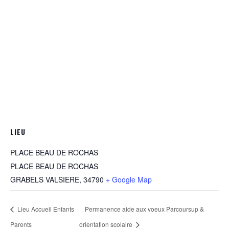
LIEU
PLACE BEAU DE ROCHAS
PLACE BEAU DE ROCHAS
GRABELS VALSIERE
,
34790
+ Google Map
Lieu Accueil Enfants
Permanence aide aux voeux Parcoursup &
Parents
orientation scolaire