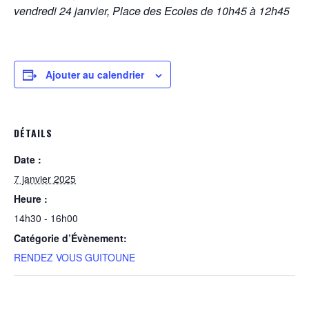
vendredi 24 janvier,
Place des Ecoles
de 10h45 à 12h45
Ajouter au calendrier
DÉTAILS
Date :
7 janvier 2025
Heure :
14h30 - 16h00
Catégorie d’Évènement:
RENDEZ VOUS GUITOUNE