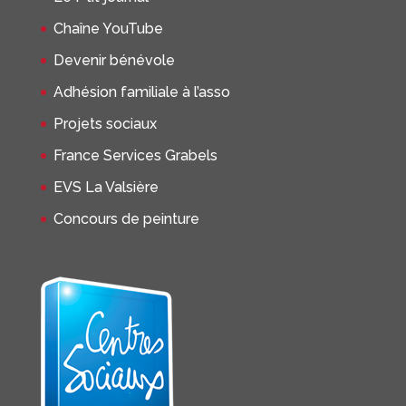
Chaîne YouTube
Devenir bénévole
Adhésion familiale à l’asso
Projets sociaux
France Services Grabels
EVS La Valsière
Concours de peinture