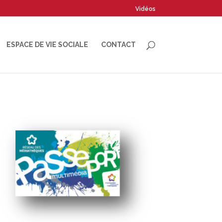
Vidéos
ESPACE DE VIE SOCIALE
CONTACT