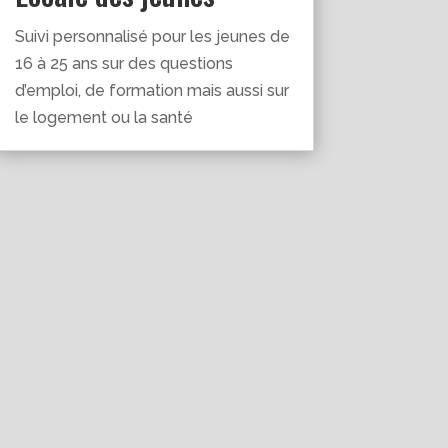
Suivi personnalisé pour les jeunes de
16 à 25 ans sur des questions
d’emploi, de formation mais aussi sur
le logement ou la santé