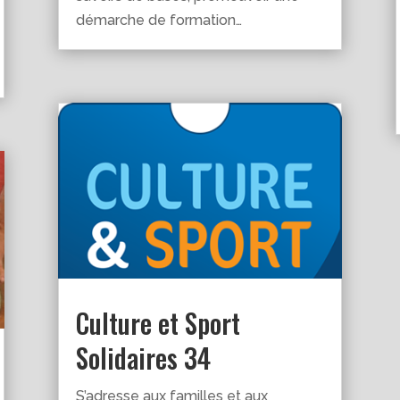
démarche de formation…
Culture et Sport
Solidaires 34
S’adresse aux familles et aux