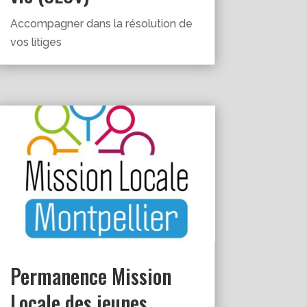
Accompagner dans la résolution de
vos litiges
Permanence Mission
Locale des jeunes