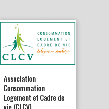
Association
Consommation
Logement et Cadre de
vie (CLCV)