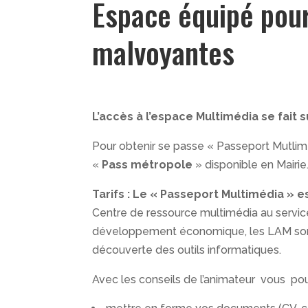
Espace équipé pou
malvoyantes
L’accès à l’espace Multimédia se fait
Pour obtenir se passe « Passeport Mutlim
«
Pass métropole
» disponible en Mairie
Tarifs :
Le « Passeport Multimédia » es
Centre de ressource multimédia au service 
développement économique, les LAM so
découverte des outils informatiques.
Avec les conseils de l’animateur vous pou