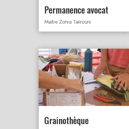
Permanence avocat
Maître Zohra Takrouni
Grainothèque