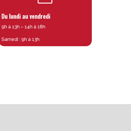
Du lundi au vendredi
9h à 13h – 14h à 18h
Samedi : 9h à 13h