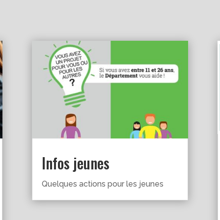
Infos jeunes
Quelques actions pour les jeunes