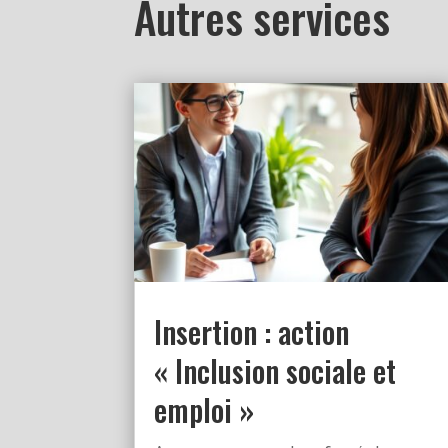
Autres services
Insertion : action
« Inclusion sociale et
emploi »