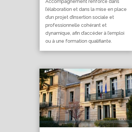
Accompagnement renforcé dans
l’élaboration et dans la mise en place
d’un projet d’insertion sociale et
professionnelle cohérant et
dynamique, afin d’accéder à l’emploi
ou à une formation qualifiante.