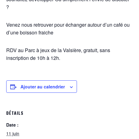
?
Venez nous retrouver pour échanger autour d’un café ou
d’une boisson fraiche
RDV
au
Parc à jeux de la Valsière, gratuit, sans
inscription de 10h à 12h.
Ajouter au calendrier
DÉTAILS
Date :
11 juin