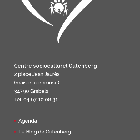
Centre socioculturel Gutenberg
2 place Jean Jaurès
(maison commune)
34790 Grabels
Tél. 04 67 10 08 31
Agenda
Le Blog de Gutenberg