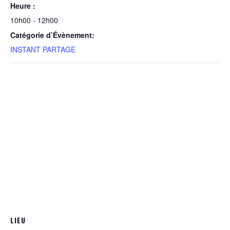
Heure :
10h00 - 12h00
Catégorie d’Évènement:
INSTANT PARTAGE
LIEU