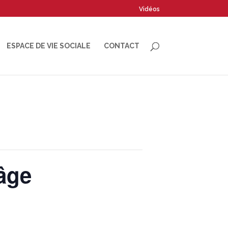
Vidéos
ESPACE DE VIE SOCIALE
CONTACT
âge