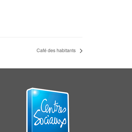
Café des habitants