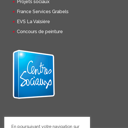
Projets sociaux
France Services Grabels
EVS La Valsière
Concours de peinture
En poursuivant votre navigation sur