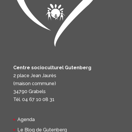
Centre socioculturel Gutenberg
2 place Jean Jaurès
(maison commune)
34790 Grabels
Tél. 04 67 10 08 31
Agenda
Le Blog de Gutenberg