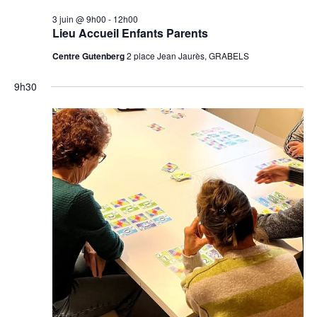
3 juin @ 9h00
-
12h00
Lieu Accueil Enfants Parents
Centre Gutenberg
2 place Jean Jaurès, GRABELS
9h30