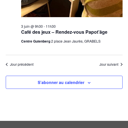
3 juin @ 9h30
-
11h30
Café des jeux – Rendez-vous Papot’âge
Centre Gutenberg
2 place Jean Jaurès, GRABELS
Jour précédent
Jour suivant
S’abonner au calendrier