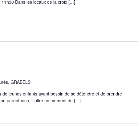
 11h30 Dans les locaux de la croix […]
aurès, GRABELS
 de jeunes enfants ayant besoin de se détendre et de prendre
e parenthèse, il offre un moment de […]