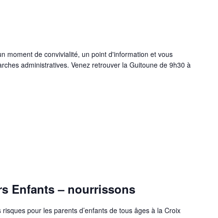
 moment de convivialité, un point d'information et vous
ches administratives. Venez retrouver la Guitoune de 9h30 à
urs Enfants – nourrissons
risques pour les parents d’enfants de tous âges à la Croix