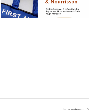
Jour suivant