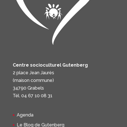
Centre socioculturel Gutenberg
2 place Jean Jaurès
(maison commune)
34790 Grabels
Tél. 04 67 10 08 31
Agenda
Le Blog de Gutenberg