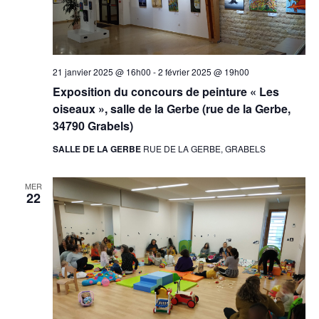
21 janvier 2025 @ 16h00
-
2 février 2025 @ 19h00
Exposition du concours de peinture « Les
oiseaux », salle de la Gerbe (rue de la Gerbe,
34790 Grabels)
SALLE DE LA GERBE
RUE DE LA GERBE, GRABELS
MER
22