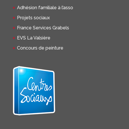
Adhésion familiale à l’asso
Projets sociaux
France Services Grabels
EVS La Valsière
Concours de peinture