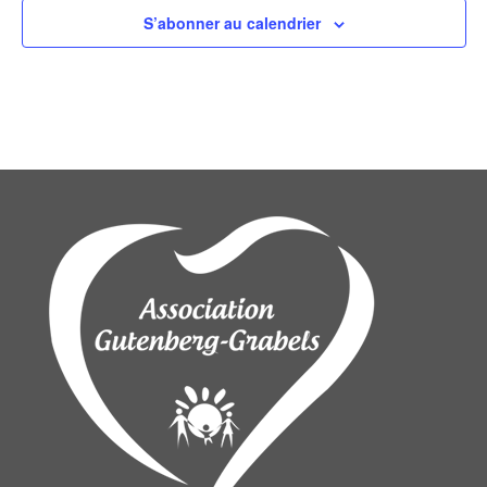
S’abonner au calendrier