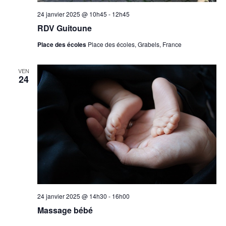
24 janvier 2025 @ 10h45
-
12h45
RDV Guitoune
Place des écoles
Place des écoles, Grabels, France
VEN
24
24 janvier 2025 @ 14h30
-
16h00
Massage bébé