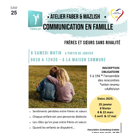
SAM
25