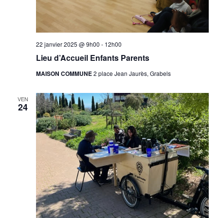
22 janvier 2025 @ 9h00
-
12h00
Lieu d’Accueil Enfants Parents
MAISON COMMUNE
2 place Jean Jaurès, Grabels
VEN
24