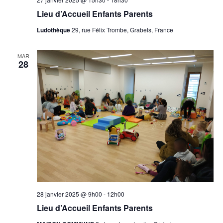
Lieu d’Accueil Enfants Parents
Ludothèque
29, rue Félix Trombe, Grabels, France
MAR
28
28 janvier 2025 @ 9h00
-
12h00
Lieu d’Accueil Enfants Parents