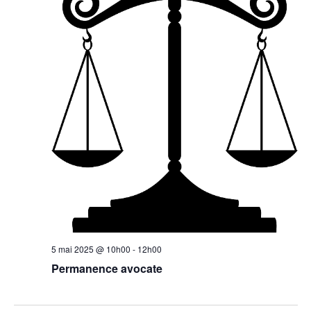
5 mai 2025 @ 10h00
-
12h00
Permanence avocate