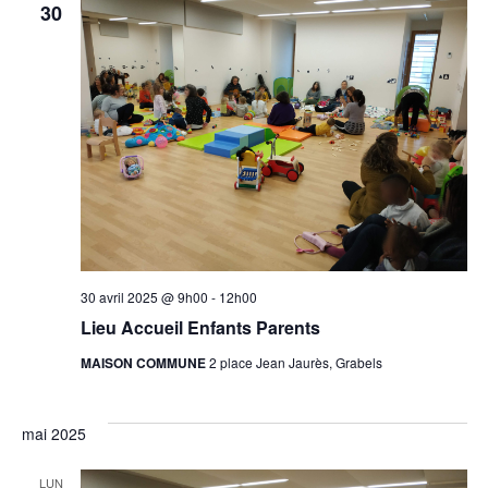
30
30 avril 2025 @ 9h00
-
12h00
Lieu Accueil Enfants Parents
MAISON COMMUNE
2 place Jean Jaurès, Grabels
mai 2025
LUN