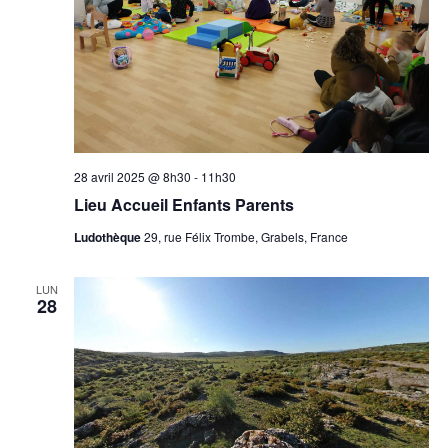
28 avril 2025 @ 8h30
-
11h30
Lieu Accueil Enfants Parents
Ludothèque
29, rue Félix Trombe, Grabels, France
LUN
28