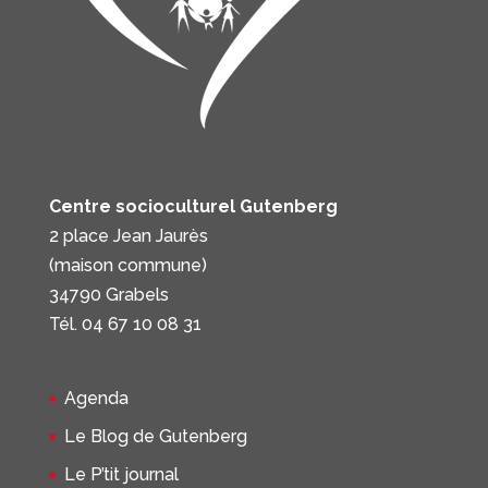
Centre socioculturel Gutenberg
2 place Jean Jaurès
(maison commune)
34790 Grabels
Tél. 04 67 10 08 31
Agenda
Le Blog de Gutenberg
Le P’tit journal