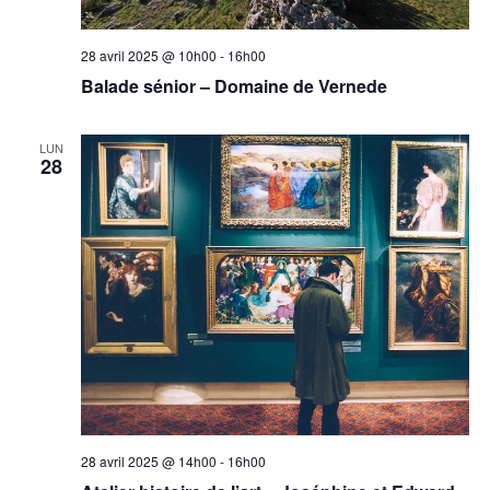
28 avril 2025 @ 10h00
-
16h00
Balade sénior – Domaine de Vernede
LUN
28
28 avril 2025 @ 14h00
-
16h00