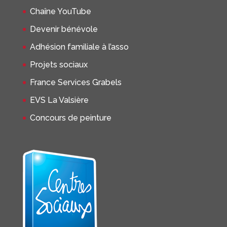
Chaîne YouTube
Devenir bénévole
Adhésion familiale à l’asso
Projets sociaux
France Services Grabels
EVS La Valsière
Concours de peinture