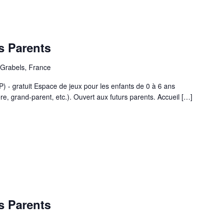
s Parents
 Grabels, France
P) - gratuit Espace de jeux pour les enfants de 0 à 6 ans
, grand-parent, etc.). Ouvert aux futurs parents. Accueil […]
s Parents