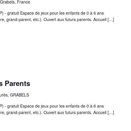
 Grabels, France
P) - gratuit Espace de jeux pour les enfants de 0 à 6 ans
, grand-parent, etc.). Ouvert aux futurs parents. Accueil […]
s Parents
aurès, GRABELS
P) - gratuit Espace de jeux pour les enfants de 0 à 6 ans
, grand-parent, etc.). Ouvert aux futurs parents. Accueil […]