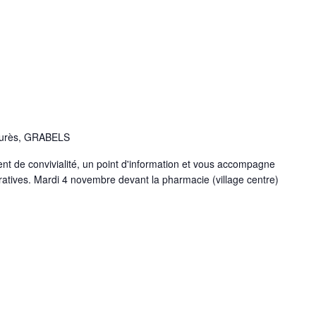
aurès, GRABELS
 de convivialité, un point d'information et vous accompagne
atives. Mardi 4 novembre devant la pharmacie (village centre)