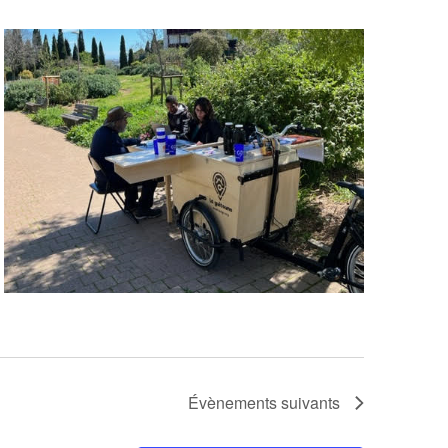
Évènements
suivants