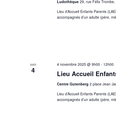
Ludothèque
29, rue Félix Trombe,
Lieu d’Accueil Enfants Parents (LAE
accompagnés d’un adulte (père, mère
4 novembre 2025 @ 9h00
-
12h00
MAR
4
Lieu Accueil Enfant
Centre Gutenberg
2 place Jean J
Lieu d’Accueil Enfants Parents (LAE
accompagnés d’un adulte (père, mère