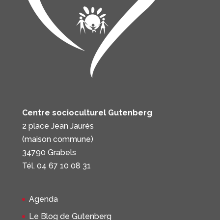
Centre socioculturel Gutenberg
2 place Jean Jaurès
(maison commune)
34790 Grabels
Tél. 04 67 10 08 31
Agenda
Le Blog de Gutenberg