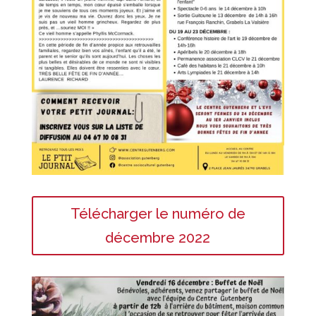
Télécharger le numéro de
décembre 2022