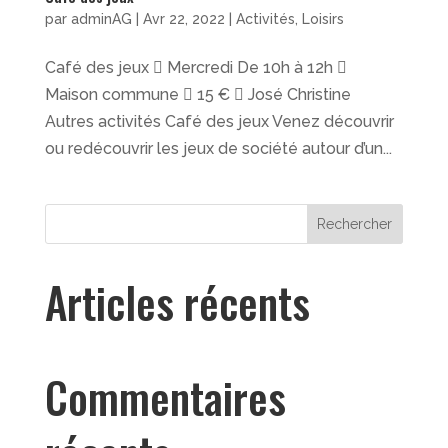
par
adminAG
|
Avr 22, 2022
|
Activités
,
Loisirs
Café des jeux  Mercredi De 10h à 12h 
Maison commune  15 €  José Christine
Autres activités Café des jeux Venez découvrir
ou redécouvrir les jeux de société autour d’un...
Rechercher
Articles récents
Commentaires