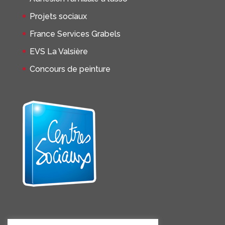
Projets sociaux
France Services Grabels
EVS La Valsière
Concours de peinture