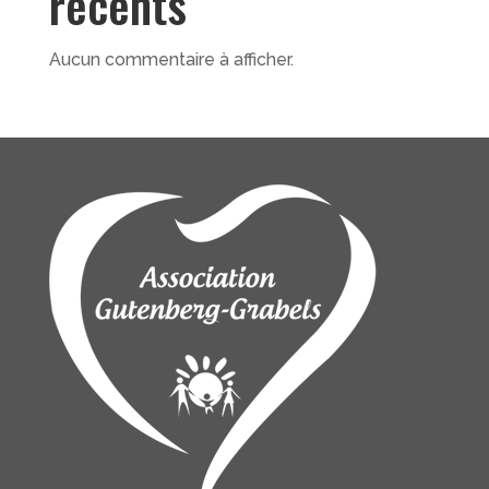
récents
Aucun commentaire à afficher.