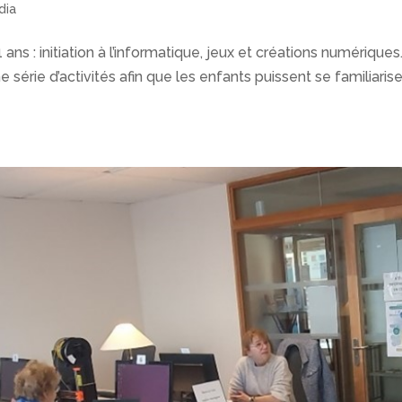
dia
ans : initiation à l’informatique, jeux et créations numériques
série d’activités afin que les enfants puissent se familiarise