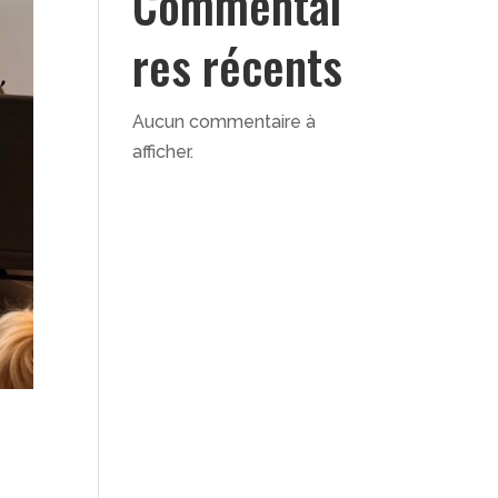
Commentai
res récents
Aucun commentaire à
afficher.