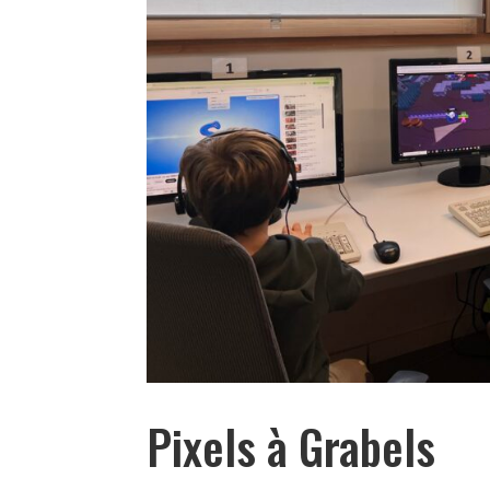
Pixels à Grabels