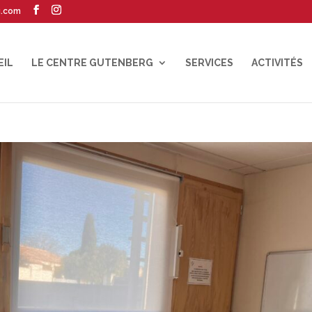
g.com
EIL
LE CENTRE GUTENBERG
SERVICES
ACTIVITÉS