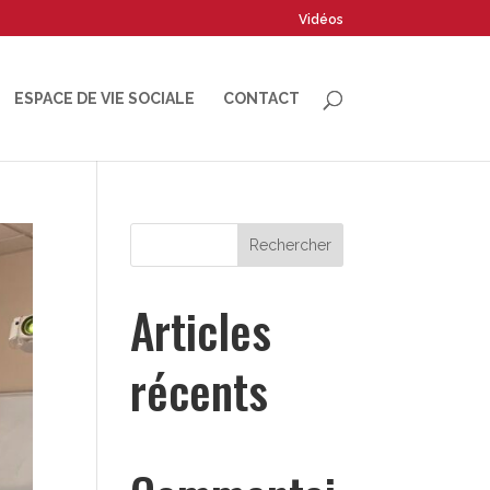
Vidéos
ESPACE DE VIE SOCIALE
CONTACT
Rechercher
Articles
récents