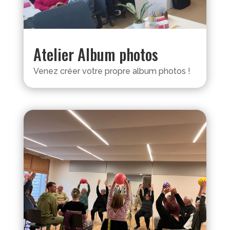
Atelier Album photos
Venez créer votre propre album photos !