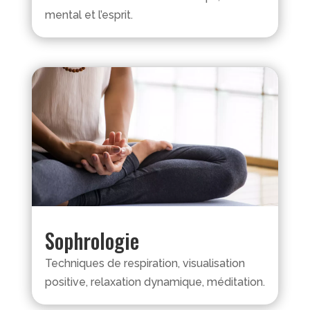
mental et l’esprit.
Sophrologie
Techniques de respiration, visualisation
positive, relaxation dynamique, méditation.