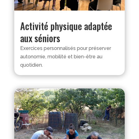
Activité physique adaptée
aux séniors
Exercices personnalisés pour préserver
autonomie, mobilité et bien-être au
quotidien.