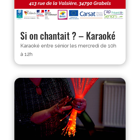
Si on chantait ? – Karaoké
Karaoké entre sénior les mercredi de 10h
à 12h