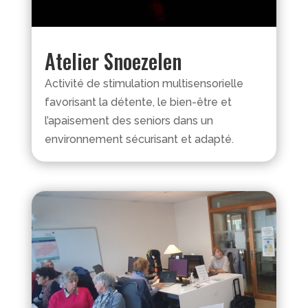
Atelier Snoezelen
Activité de stimulation multisensorielle
favorisant la détente, le bien-être et
l’apaisement des seniors dans un
environnement sécurisant et adapté.