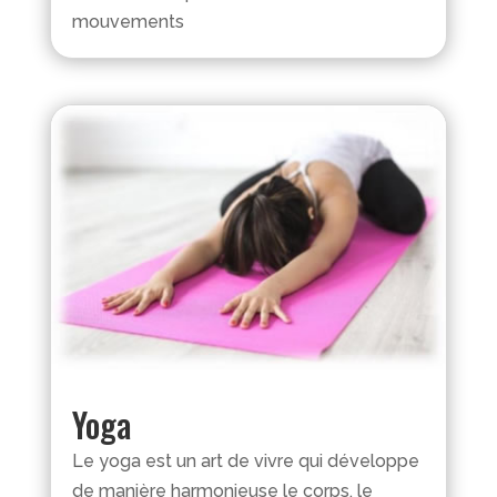
mouvements
Yoga
Le yoga est un art de vivre qui développe
de manière harmonieuse le corps, le