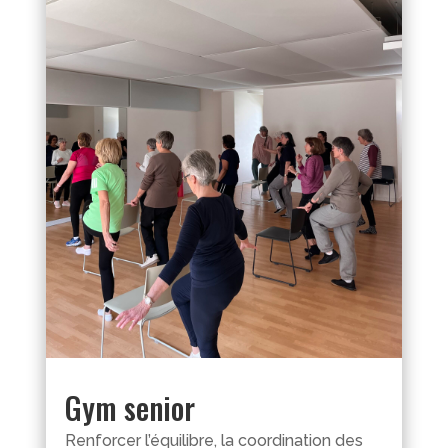
Gym senior
Renforcer l’équilibre, la coordination des