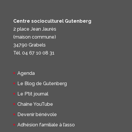
Centre socioculturel Gutenberg
2 place Jean Jaurès
(maison commune)
34790 Grabels
Tél. 04 67 10 08 31
Agenda
Le Blog de Gutenberg
Le P’tit journal
Chaîne YouTube
Devenir bénévole
Adhésion familiale à l’asso