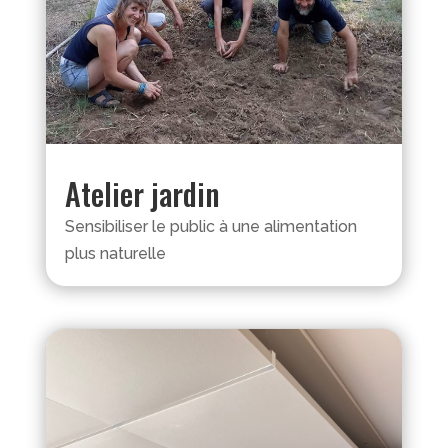
Atelier jardin
Sensibiliser le public à une alimentation
plus naturelle