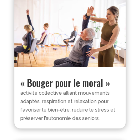
« Bouger pour le moral »
activité collective alliant mouvements
adaptés, respiration et relaxation pour
favoriser le bien-être, réduire le stress et
préserver l’autonomie des seniors.