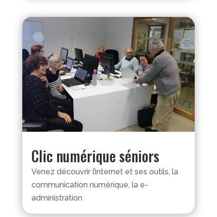
Clic numérique séniors
Venez découvrir l’internet et ses outils, la
communication numérique, la e-
administration