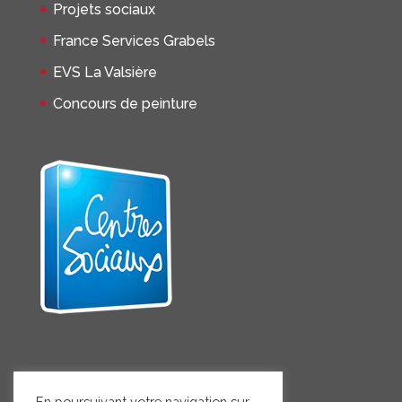
Projets sociaux
France Services Grabels
EVS La Valsière
Concours de peinture
En poursuivant votre navigation sur